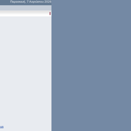
Παρασκευή, 7 Αυγούστου 2026
ous