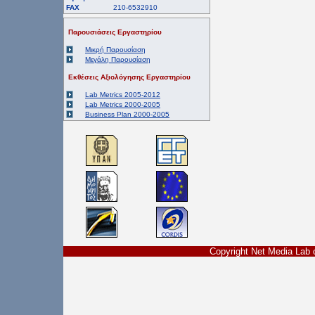
FAX
210-6532910
Παρουσιάσεις Εργαστηρίου
Μικρή Παρουσίαση
Μεγάλη Παρουσίαση
Εκθέσεις Αξιολόγησης Εργαστηρίου
Lab Metrics 2005-2012
Lab Metrics 2000-2005
Business Plan 2000-2005
Copyright Net Media La