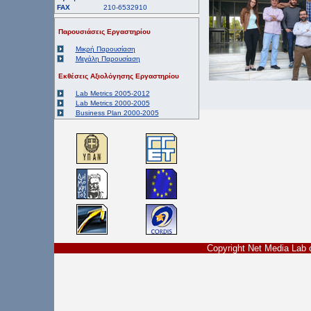
FAX
210-6532910
Παρουσιάσεις Εργαστηρίου
Μικρή Παρουσίαση
Μεγάλη Παρουσίαση
Εκθέσεις Αξιολόγησης Εργαστηρίου
Lab Metrics 2005-2012
Lab Metrics 2000-2005
Business Plan 2000-2005
Copyright Net Media La