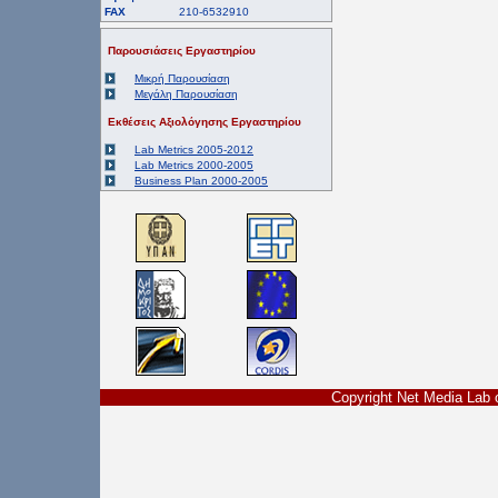
FAX
210-6532910
Παρουσιάσεις Εργαστηρίου
Μικρή Παρουσίαση
Μεγάλη Παρουσίαση
Εκθέσεις Αξιολόγησης Εργαστηρίου
Lab Metrics 2005-2012
Lab Metrics 2000-2005
Business Plan 2000-2005
Copyright Net Media La